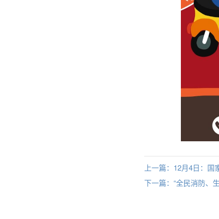
上一篇：
12月4日：国
下一篇：
“全民消防、