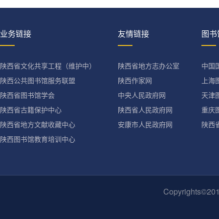
业务链接
友情链接
图书
陕西省文化共享工程（维护中）
陕西省地方志办公室
中国
陕西公共图书馆服务联盟
陕西作家网
上海
陕西省图书馆学会
中央人民政府网
天津
陕西省古籍保护中心
陕西省人民政府网
重庆
陕西省地方文献收藏中心
安康市人民政府网
陕西
陕西图书馆教育培训中心
Copyrights©2