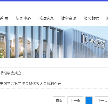
首 页
新闻中心
活动信息
数字资源
服务数据
书馆学会成立
书馆学会第二次会员代表大会顺利召开
首页
上一页
1
下一页