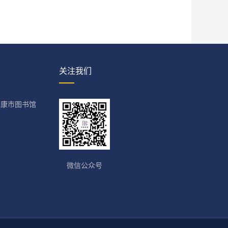
关注我们
安康市图书馆
微信公众号